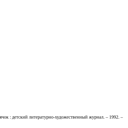
рячок : детский литературно-художественный журнал. – 1992. –