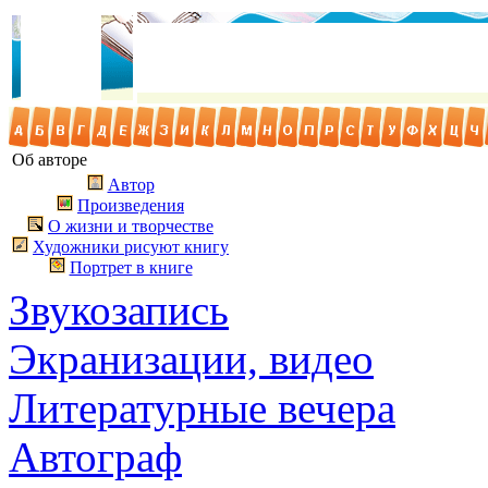
Об авторе
Автор
Произведения
О жизни и творчестве
Художники рисуют книгу
Портрет в книге
Звукозапись
Экранизации, видео
Литературные вечера
Автограф