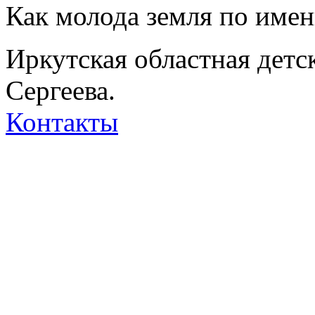
Как молода земля по име
Иркутская областная детс
Сергеева.
Контакты