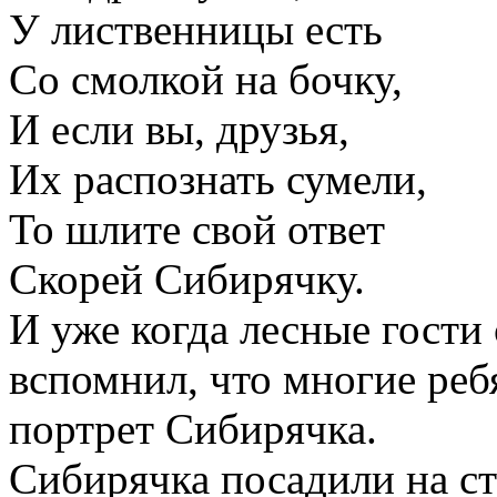
У лиственницы есть
Со смолкой на бочку,
И если вы, друзья,
Их распознать сумели,
То шлите свой ответ
Скорей Сибирячку.
И уже когда лесные гости
вспомнил, что многие реб
портрет Сибирячка.
Сибирячка посадили на ст