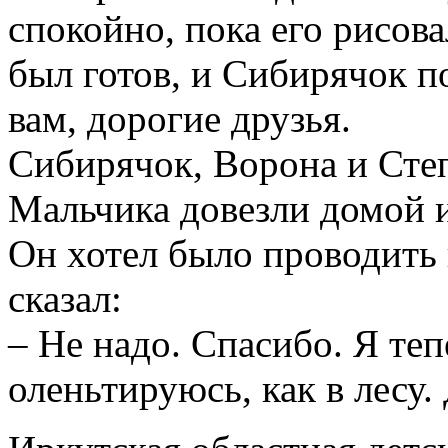
спокойно, пока его рисов
был готов, и Сибирячок п
вам, дорогие друзья.
Сибирячок, Ворона и Степ
Мальчика довезли домой и 
Он хотел было проводить 
сказал:
– Не надо. Спасибо. Я теп
оленьтируюсь, как в лесу.