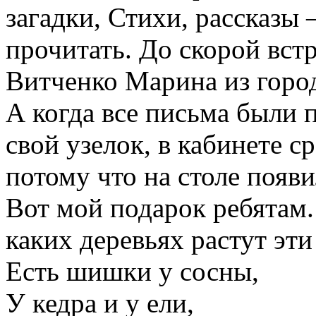
загадки, Стихи, рассказы
прочитать. До скорой вст
Витченко Марина из город
А когда все письма были 
свой узелок, в кабинете с
потому что на столе появ
Вот мой подарок ребятам. 
каких деревьях растут эт
Есть шишки у сосны,
У кедра и у ели,