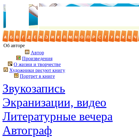
Об авторе
Автор
Произведения
О жизни и творчестве
Художники рисуют книгу
Портрет в книге
Звукозапись
Экранизации, видео
Литературные вечера
Автограф