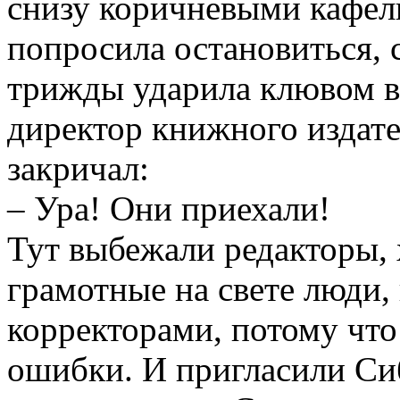
снизу коричневыми кафел
попросила остановиться, 
трижды ударила клювом в 
директор книжного издате
закричал:
– Ура! Они приехали!
Тут выбежали редакторы, 
грамотные на свете люди,
корректорами, потому что
ошибки. И пригласили Сиб