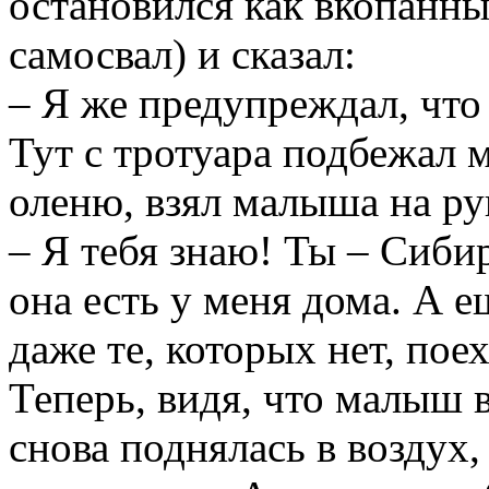
остановился как вкопанный
самосвал) и сказал:
– Я же предупреждал, что
Тут с тротуара подбежал 
оленю, взял малыша на рук
– Я тебя знаю! Ты – Сиби
она есть у меня дома. А е
даже те, которых нет, пое
Теперь, видя, что малыш 
снова поднялась в воздух,