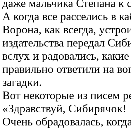
даже мальчика Степана к с
А когда все расселись в ка
Ворона, как всегда, устро
издательства передал Сиб
вслух и радовались, каки
правильно ответили на во
загадки.
Вот некоторые из писем р
«Здравствуй, Сибирячок!
Очень обрадовалась, когд