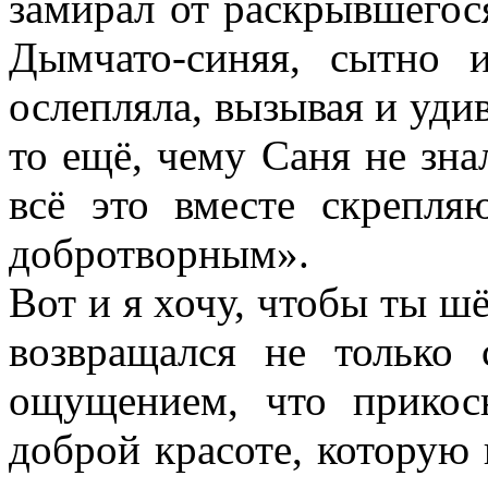
замирал от раскрывшегос
Дымчато-синяя, сытно 
ослепляла, вызывая и удивл
то ещё, чему Саня не зна
всё это вместе скрепл
добротворным».
Вот и я хочу, чтобы ты шё
возвращался не только
ощущением, что прикос
доброй красоте, которую 