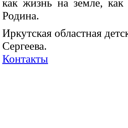
как жизнь на земле, как
Родина.
Иркутская областная детс
Сергеева.
Контакты