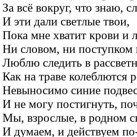
За всё вокруг, что знаю, с
И эти дали светлые твои,
Пока мне хватит крови и 
Ни словом, ни поступком 
Люблю следить в рассветн
Как на траве колеблются 
Невыносимо синие подвес
И не могу постигнуть, по
Мы, взрослые, в родном 
И думаем, и действуем по