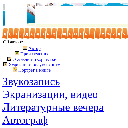
Об авторе
Автор
Произведения
О жизни и творчестве
Художники рисуют книгу
Портрет в книге
Звукозапись
Экранизации, видео
Литературные вечера
Автограф