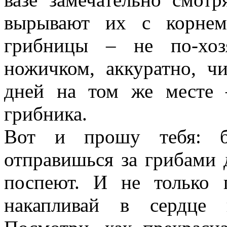
вырывают их с корнем
грибницы – не по-хоз
ножичком, аккуратно, чи
дней на том же месте 
грибника.
Вот и прошу тебя: б
отправишься за грибами д
поспеют. И не только 
накапливай в сердце 