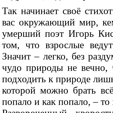
Так начинает своё стихот
вас окружающий мир, ке
умерший поэт Игорь Кисе
том, что взрослые веду
Значит – легко, без разд
чудо природы не вечно, 
подходить к природе лишь
которой можно брать всё,
попало и как попало, – то 
Развороченный хворост