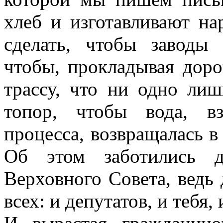
хлеб и изготавливают н
сделать, чтобы завод
чтобы, прокладывая дорог
трассу, что ни одно ли
топор, чтобы вода, вз
процесса, возвращалась в
Об этом заботились д
Верховного Совета, ведь
всех: и депутатов, и тебя, 