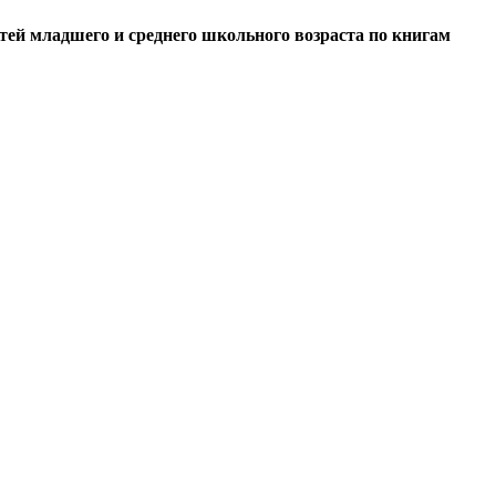
етей младшего и среднего школьного возраста по книгам