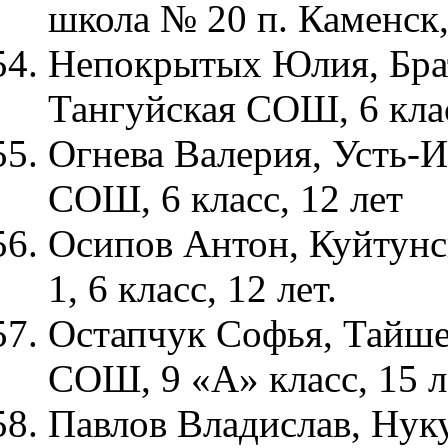
школа № 20 п. Каменск, 
Непокрытых Юлия, Брат
Тангуйская СОШ, 6 клас
Огнева Валерия, Усть-
СОШ, 6 класс, 12 лет
Осипов Антон, Куйтунс
1, 6 класс, 12 лет.
Остапчук Софья, Тайше
СОШ, 9 «А» класс, 15 л
Павлов Владислав, Нуку