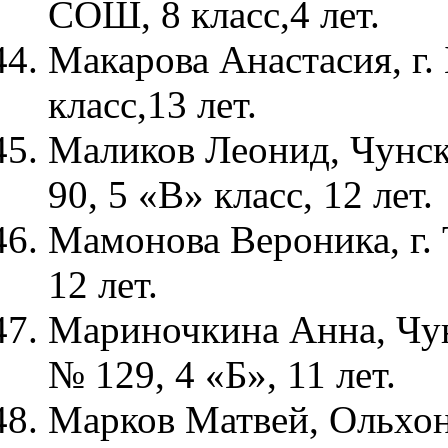
СОШ, 8 класс,4 лет.
Макарова Анастасия, г.
класс,13 лет.
Маликов Леонид, Чунс
90, 5 «В» класс, 12 лет.
Мамонова Вероника, г. 
12 лет.
Мариночкина Анна, Чу
№ 129, 4 «Б», 11 лет.
Марков Матвей, Ольхон