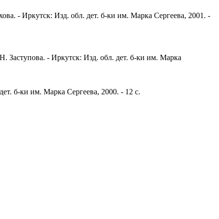
ова. - Иркутск: Изд. обл. дет. б-ки им. Марка Сергеева, 2001. -
. Заступова. - Иркутск: Изд. обл. дет. б-ки им. Марка
ет. б-ки им. Марка Сергеева, 2000. - 12 с.