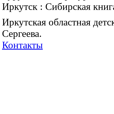
Иркутск : Сибирская книга,
Иркутская областная детс
Сергеева.
Контакты