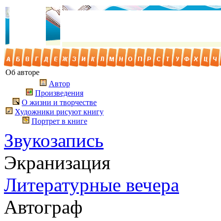
Об авторе
Автор
Произведения
О жизни и творчестве
Художники рисуют книгу
Портрет в книге
Звукозапись
Экранизация
Литературные вечера
Автограф