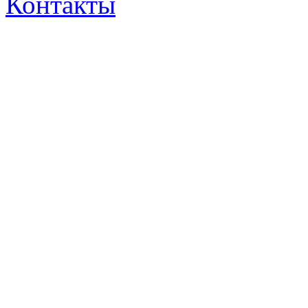
Контакты