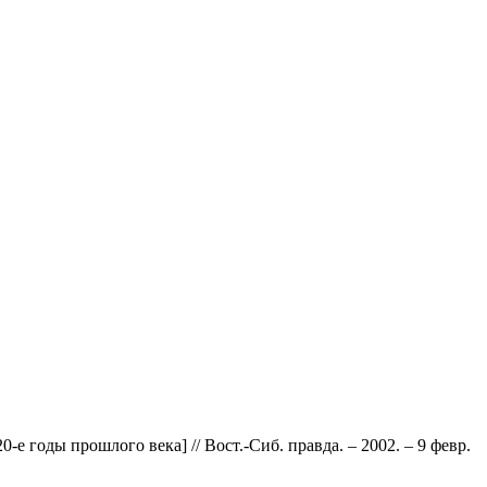
0-е годы прошлого века] // Вост.-Сиб. правда. – 2002. – 9 февр.