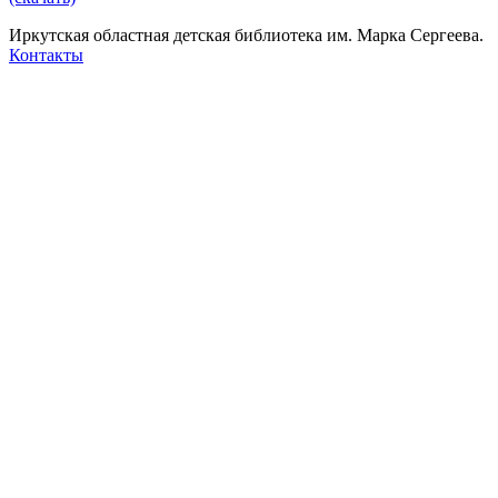
Иркутская областная детская библиотека им. Марка Сергеева.
Контакты