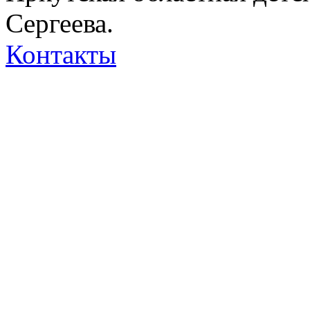
Сергеева.
Контакты