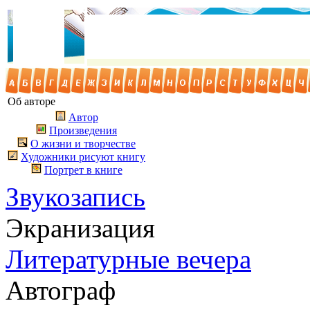
Об авторе
Автор
Произведения
О жизни и творчестве
Художники рисуют книгу
Портрет в книге
Звукозапись
Экранизация
Литературные вечера
Автограф