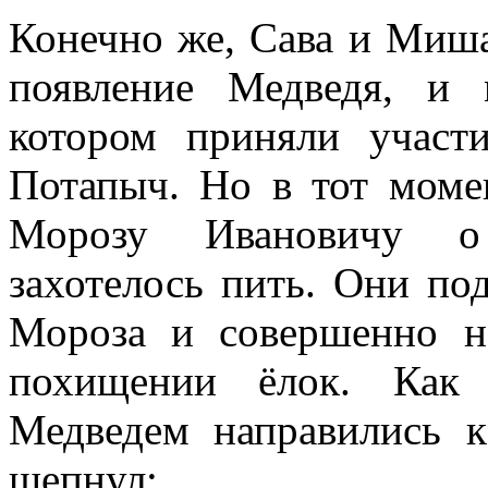
Конечно же, Сава и Миша
появление Медведя, и 
котором приняли участ
Потапыч. Но в тот моме
Морозу Ивановичу о 
захотелось пить. Они по
Мороза и совершенно н
похищении ёлок. Как
Медведем направились 
шепнул: