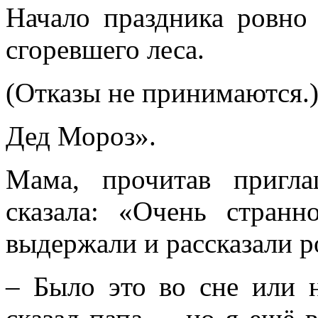
Начало праздника ровно
сгоревшего леса.
(Отказы не принимаются.
Дед Мороз».
Мама, прочитав пригл
сказала: «Очень стран
выдержали и рассказали р
– Было это во сне или н