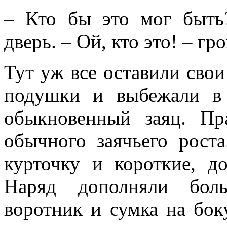
– Кто бы это мог быть
дверь. – Ой, кто это! – гр
Тут уж все оставили свои 
подушки и выбежали в
обыкновенный заяц. П
обычного заячьего рост
курточку и короткие, д
Наряд дополняли бол
воротник и сумка на бок