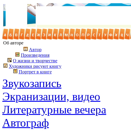
Об авторе
Автор
Произведения
О жизни и творчестве
Художники рисуют книгу
Портрет в книге
Звукозапись
Экранизации, видео
Литературные вечера
Автограф