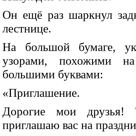
Он ещё раз шаркнул зад
лестнице.
На большой бумаге, у
узорами, похожими на
большими буквами:
«Приглашение.
Дорогие мои друзья! 
приглашаю вас на праздн