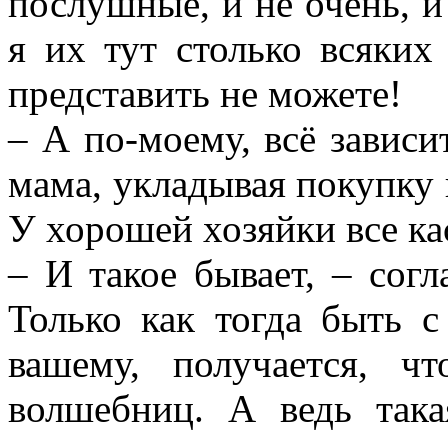
послушные, и не очень, и
я их тут столько всяких
представить не можете!
– А по-моему, всё зависи
мама, укладывая покупку
У хорошей хозяйки все к
– И такое бывает, – согл
Только как тогда быть 
вашему, получается, 
волшебниц. А ведь так