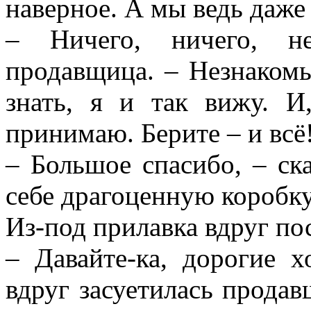
наверное. А мы ведь даже
– Ничего, ничего, не
продавщица. – Незнакомы
знать, я и так вижу. И
принимаю. Берите – и всё
– Большое спасибо, – ск
себе драгоценную коробку
Из-под прилавка вдруг по
– Давайте-ка, дорогие 
вдруг засуетилась продав