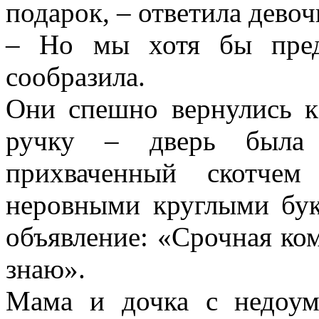
подарок, – ответила девоч
– Но мы хотя бы пред
сообразила.
Они спешно вернулись к
ручку – дверь была 
прихваченный скотчем
неровными круглыми бук
объявление: «Срочная ком
знаю».
Мама и дочка с недоум