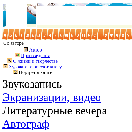
Об авторе
Автор
Произведения
О жизни и творчестве
Художники рисуют книгу
Портрет в книге
Звукозапись
Экранизации, видео
Литературные вечера
Автограф