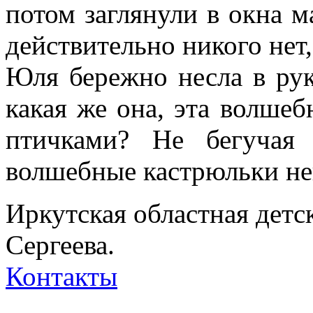
потом заглянули в окна м
действительно никого нет
Юля бережно несла в рука
какая же она, эта волшеб
птичками? Не бегучая
волшебные кастрюльки н
Иркутская областная детс
Сергеева.
Контакты