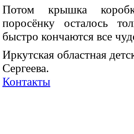
Потом крышка коробк
поросёнку осталось то
быстро кончаются все чуде
Иркутская областная детс
Сергеева.
Контакты