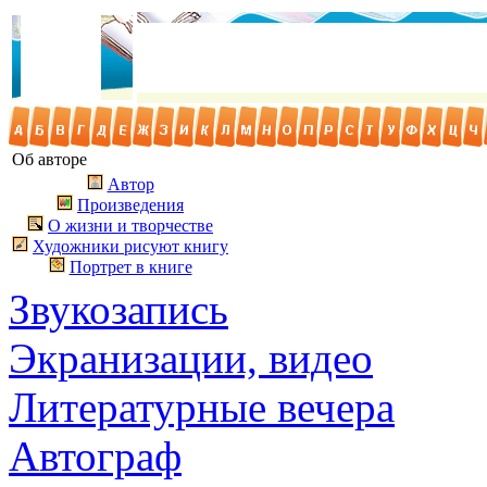
Об авторе
Автор
Произведения
О жизни и творчестве
Художники рисуют книгу
Портрет в книге
Звукозапись
Экранизации, видео
Литературные вечера
Автограф