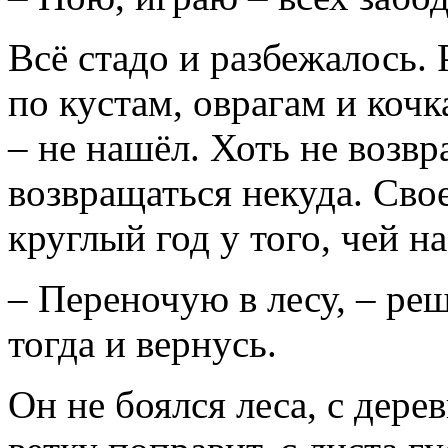
Всё стадо и разбежалось.
по кустам, оврагам и кочк
– не нашёл. Хоть не возв
возвращаться некуда. Свое
круглый год у того, чей на
– Переночую в лесу, – реш
тогда и вернусь.
Он не боялся леса, с дер