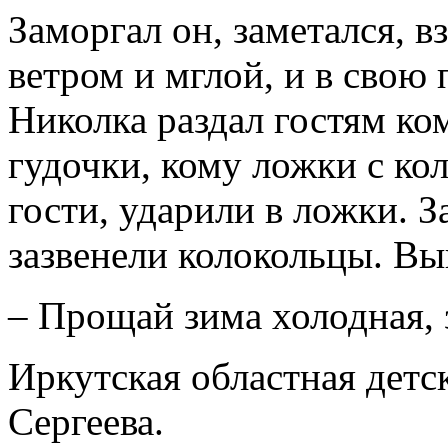
Заморгал он, заметался, в
ветром и мглой, и в свою
Николка раздал гостям ком
гудочки, кому ложки с ко
гости, ударили в ложки. 
зазвенели колокольцы. Вы
– Прощай зима холодная, 
Иркутская областная детс
Сергеева.