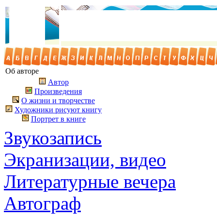
Об авторе
Автор
Произведения
О жизни и творчестве
Художники рисуют книгу
Портрет в книге
Звукозапись
Экранизации, видео
Литературные вечера
Автограф