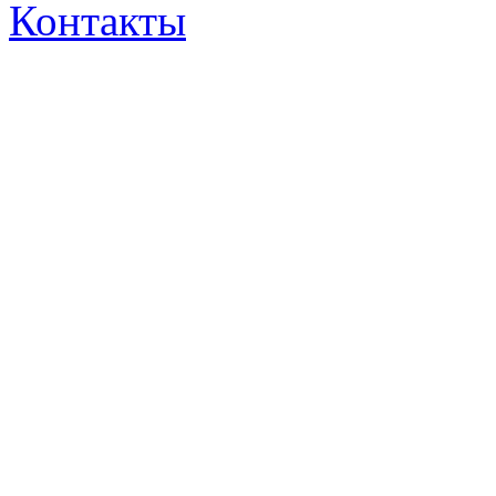
Контакты