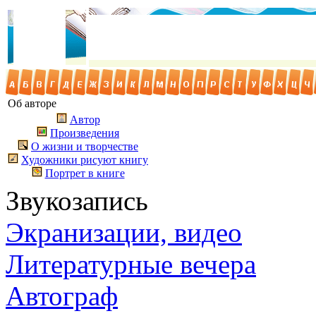
Об авторе
Автор
Произведения
О жизни и творчестве
Художники рисуют книгу
Портрет в книге
Звукозапись
Экранизации, видео
Литературные вечера
Автограф