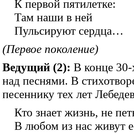
К первой пятилетке:
Там наши в ней
Пульсируют сердца…
(Первое поколение)
Ведущий (2):
В конце 30-
над песнями. В стихотво
песеннику тех лет Лебеде
Кто знает жизнь, не пет
В любом из нас живут е