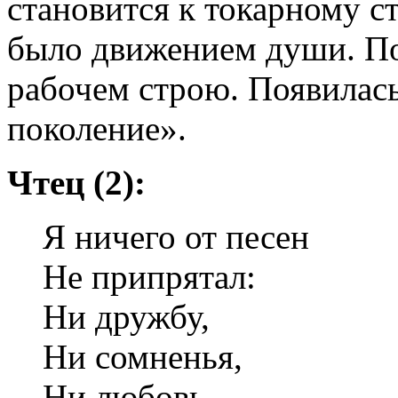
становится к токарному ст
было движением души. По
рабочем строю. Появилась
поколение».
Чтец (2):
Я ничего от песен
Не припрятал:
Ни дружбу,
Ни сомненья,
Ни любовь.