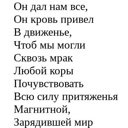
Он дал нам все,
Он кровь привел
В движенье,
Чтоб мы могли
Сквозь мрак
Любой коры
Почувствовать
Всю силу притяженья
Магнитной,
Зарядившей мир