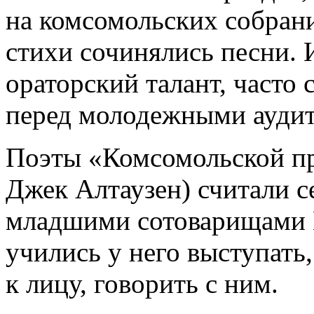
на комсомольских собрания
стихи сочинялись песни. 
ораторский талант, часто
перед молодежными ауди
Поэты «Комсомольской пр
Джек Алтаузен) считали с
младшими сотоварищами 
учились у него выступать,
к лицу, говорить с ним.