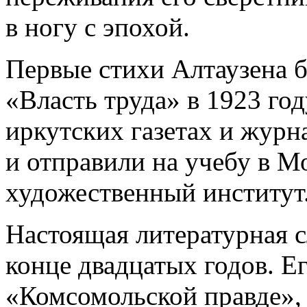
в ногу с эпохой.
Первые стихи Алтаузена б
«Власть труда» в 1923 год
иркутских газетах и журн
и отправили на учебу в М
художественный институт
Настоящая литературная с
конце двадцатых годов. Ег
«Комсомольской правде»,