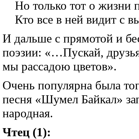
Но только тот о жизни 
Кто все в ней видит с 
И дальше с прямотой и бе
поэзии: «…Пускай, друзья
мы рассадою цветов».
Очень популярна была тог
песня «Шумел Байкал» за
народная.
Чтец (1):