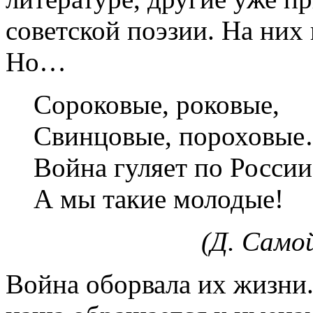
советской поэзии. На них
Но…
Сороковые, роковые,
Свинцовые, пороховы
Война гуляет по России
А мы такие молодые!
(Д. Самойло
Война оборвала их жизни.