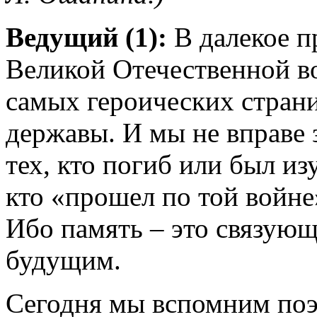
Ведущий (1):
В далекое п
Великой Отечественной во
самых героических стран
державы. И мы не вправе 
тех, кто погиб или был из
кто «прошел по той войне
Ибо память – это связую
будущим.
Сегодня мы вспомним поэ