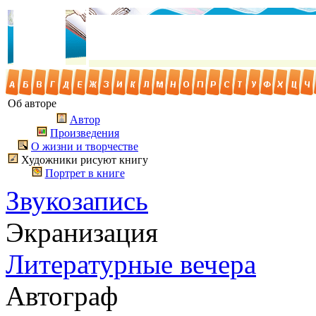
Об авторе
Автор
Произведения
О жизни и творчестве
Художники рисуют книгу
Портрет в книге
Звукозапись
Экранизация
Литературные вечера
Автограф