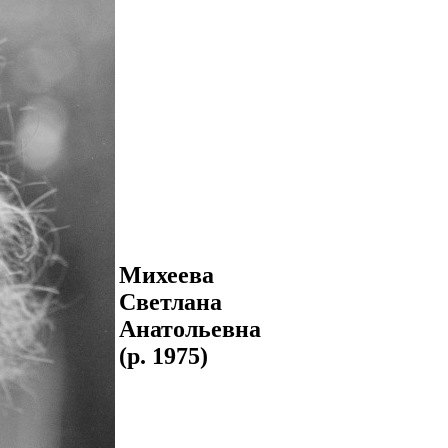
Михеева
Светлана
Анатольевна
(р. 1975)