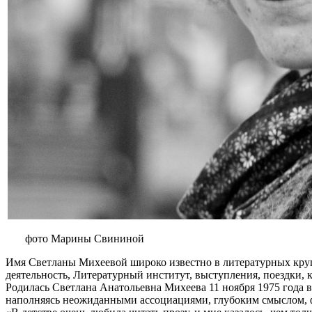
фото Марины Свининой
Имя Светланы Михеевой широко известно в литературных кругах
деятельность, Литературный институт, выступления, поездки,
Родилась Светлана Анатольевна Михеева 11 ноября 1975 года в 
наполняясь неожиданными ассоциациями, глубоким смыслом, ф