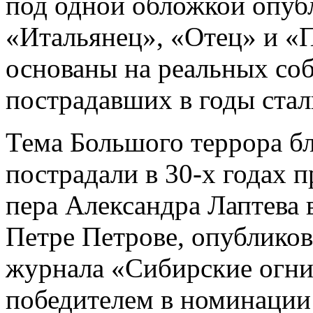
под одной обложкой опуб
«Итальянец», «Отец» и «
основаны на реальных соб
пострадавших в годы стал
Тема Большого террора бл
пострадали в 30-х годах п
пера Александра Лаптева
Петре Петрове, опубликов
журнала «Сибирские огни
победителем в номинации