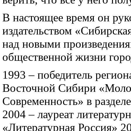
В настоящее время он ру
издательством «Сибирская
над новыми произведениям
общественной жизни горо
1993 – победитель регио
Восточной Сибири «Молод
Современность» в раздел
2004 – лауреат литератур
«Литературная Россия» 200