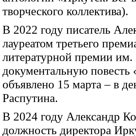
творческого коллектива).
В 2022 году писатель Але
лауреатом третьего преми
литературной премии им. В
документальную повесть 
объявлено 15 марта – в д
Распутина.
В 2024 году Александр К
должность директора Ирк