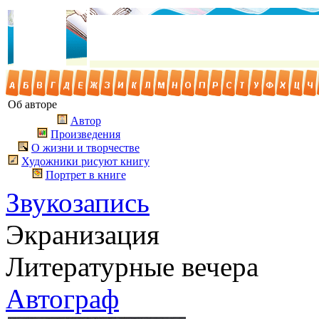
Об авторе
Автор
Произведения
О жизни и творчестве
Художники рисуют книгу
Портрет в книге
Звукозапись
Экранизация
Литературные вечера
Автограф