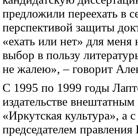
предложили переехать в с
перспективой защиты док
«ехать или нет» для меня 
выбор в пользу литературы
не жалею», – говорит Але
С 1995 по 1999 годы Лапт
издательстве внештатным
«Иркутская культура», а с
председателем правления 