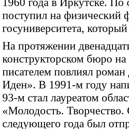
1960 года в Иркутске. По
поступил на физический 
госуниверситета, который 
На протяжении двенадцати
конструкторском бюро на 
писателем повлиял роман
Иден». В 1991-м году напи
93-м стал лауреатом обла
«Молодость. Творчество.
следующего года был отпр