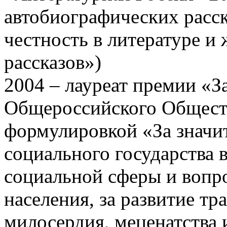
автобиографических расск
честность в литературе и
рассказов»)
2004 – лауреат премии «З
Общероссийского Общест
формулировкой «За значи
социального государства 
социальной сферы и вопр
населения, за развитие т
милосердия, меценатства 