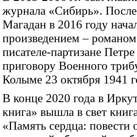
журнала «Сибирь». После
Магадан в 2016 году нача
произведением – романом
писателе-партизане Петре
приговору Военного триб
Колыме 23 октября 1941 г
В конце 2020 года в Ирку
книга» вышла в свет книг
«Память сердца: повести 