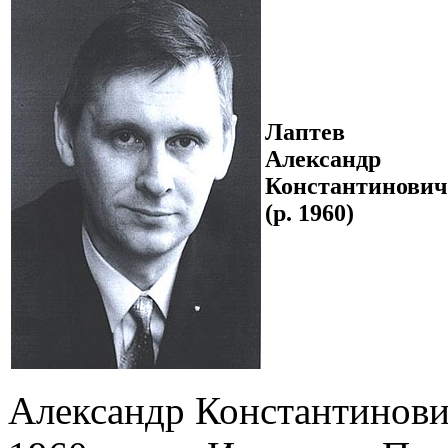
Лаптев
Александр
Константинович
(р. 1960)
Александр Константинови