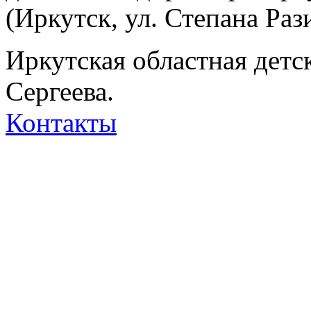
(Иркутск, ул. Степана Рази
Иркутская областная детс
Сергеева.
Контакты